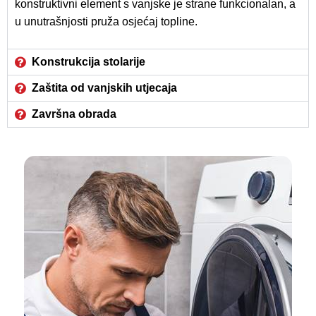
konstruktivni element s vanjske je strane funkcionalan, a
u unutrašnjosti pruža osjećaj topline.
Konstrukcija stolarije
Zaštita od vanjskih utjecaja
Završna obrada