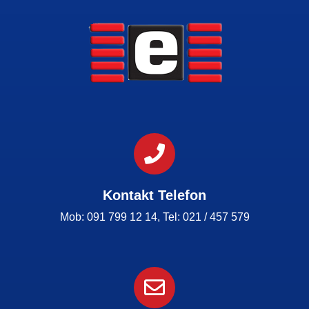
Kontakt Telefon
Mob: 091 799 12 14, Tel: 021 / 457 579