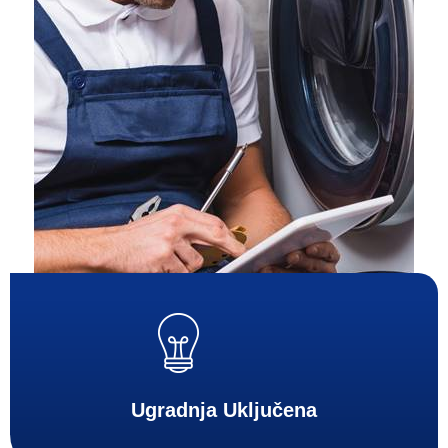
Ugradnja Uključena