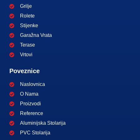
Grilje
Rolete
Stijenke
Garažna Vrata
Terase
Vrtovi
Poveznice
Naslovnica
O Nama
Proizvodi
Reference
Aluminijska Stolarija
PVC Stolarija