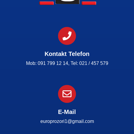
Kontakt Telefon
Mob: 091 799 12 14, Tel: 021 / 457 579
E-Mail
europrozori1@gmail.com