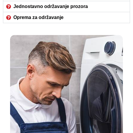
Jednostavno održavanje prozora
Oprema za održavanje