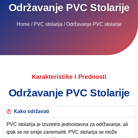
Održavanje PVC Stolarije
Home / PVC stolarija / Održavanje PVC stolarije
Karakteristike I Prednosti
Održavanje PVC Stolarije
Kako održavati
PVC stolarija je izuzetno jednostavna za održavanje, ali
ipak se ne smije zanemariti. PVC stolarija se može