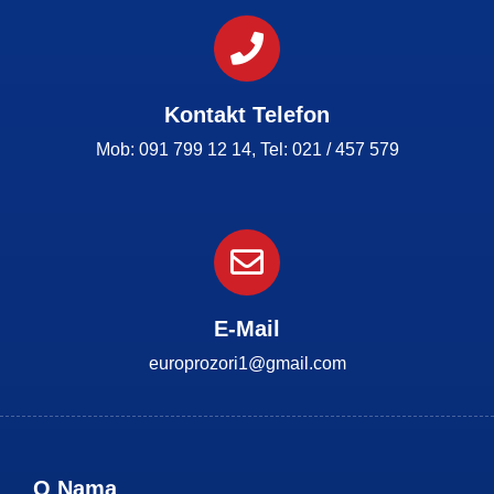
Kontakt Telefon
Mob: 091 799 12 14, Tel: 021 / 457 579
E-Mail
europrozori1@gmail.com
O Nama