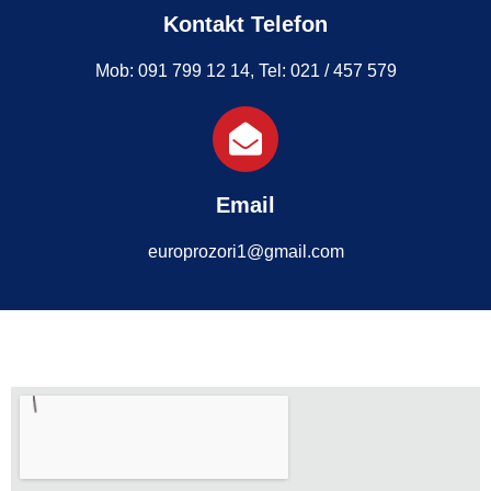
Kontakt Telefon
Mob: 091 799 12 14, Tel: 021 / 457 579
Email
europrozori1@gmail.com